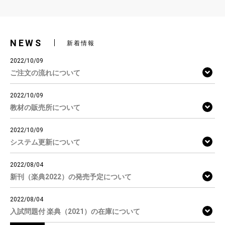
NEWS
新着情報
2022/10/09
ご注文の流れについて
2022/10/09
教材の販売所について
2022/10/09
システム更新について
2022/08/04
新刊（楽典2022）の発売予定について
2022/08/04
入試問題付 楽典（2021）の在庫について