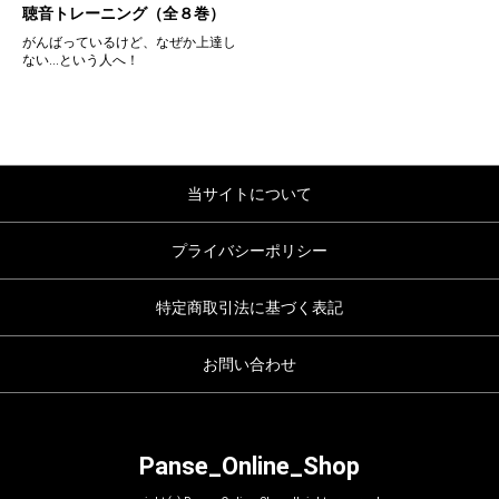
聴音トレーニング（全８巻）
がんばっているけど、なぜか上達し
ない…という人へ！
当サイトについて
プライバシーポリシー
特定商取引法に基づく表記
お問い合わせ
Panse_Online_Shop