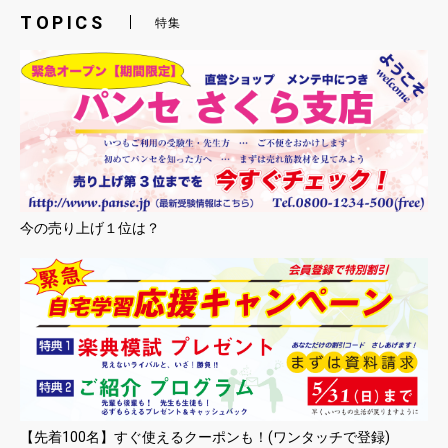
TOPICS
特集
今の売り上げ１位は？
【先着100名】すぐ使えるクーポンも！(ワンタッチで登録)