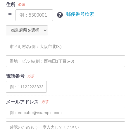
住所
必須
郵便番号検索
〒
電話番号
必須
メールアドレス
必須