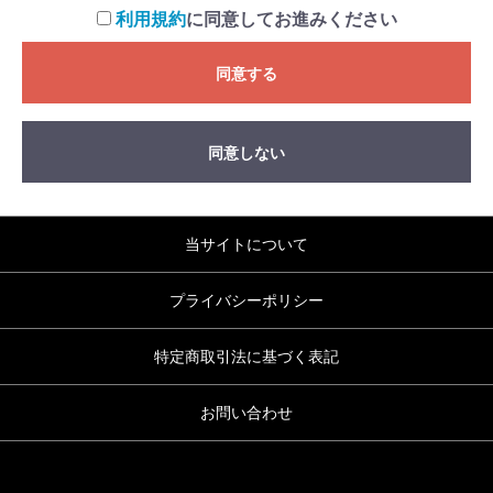
利用規約
に同意してお進みください
同意する
同意しない
当サイトについて
プライバシーポリシー
特定商取引法に基づく表記
お問い合わせ