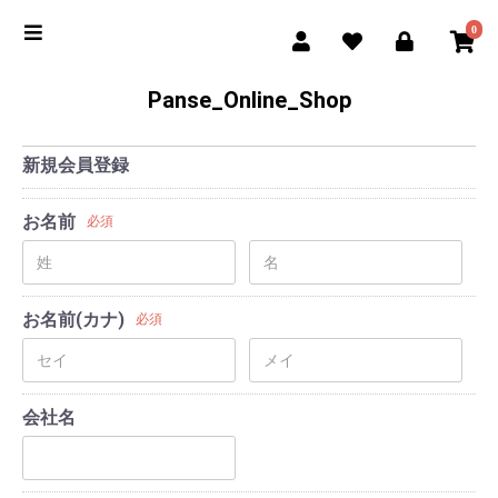
0
Panse_Online_Shop
新規会員登録
お名前
必須
お名前(カナ)
必須
会社名