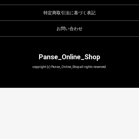
特定商取引法に基づく表記
お問い合わせ
Panse_Online_Shop
copyright (c) Panse_Online_Shop all rights reserved.