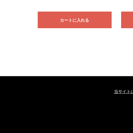
カートに入れる
当サイト