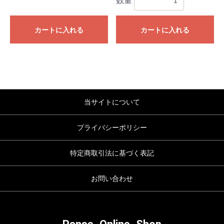
数量
カートに入れる
カートに入れる
当サイトについて
プライバシーポリシー
特定商取引法に基づく表記
お問い合わせ