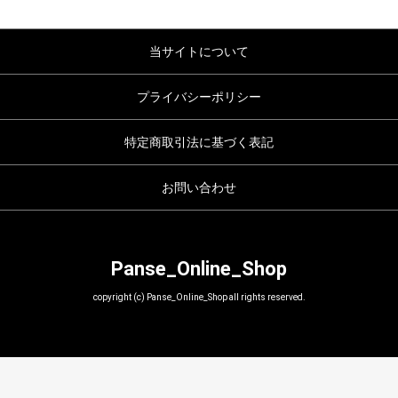
当サイトについて
プライバシーポリシー
特定商取引法に基づく表記
お問い合わせ
Panse_Online_Shop
copyright (c) Panse_Online_Shop all rights reserved.